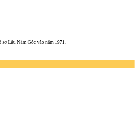
Hồ sơ Lầu Năm Góc vào năm 1971.