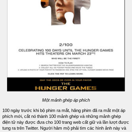
Một mảnh ghép áp phích
100 ngày trước khi bộ phim ra mắt, hãng phim đã ra mắt một áp
phích mới, cắt nó thành 100 mảnh ghép và những mảnh ghép
điện tử này được đưa cho 100 trang web cất giữ và lần lượt được
tung ra trên Twitter. Người hâm mộ phải tìm các hình ảnh này và