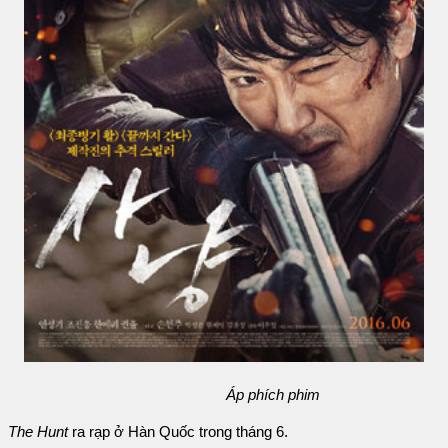
Áp phích phim
The Hunt
ra rạp ở Hàn Quốc trong tháng 6.