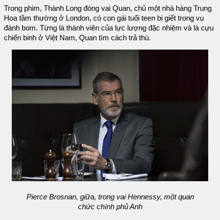
Trong phim, Thành Long đóng vai Quan, chủ một nhà hàng Trung
Hoa tầm thường ở London, có con gái tuổi teen bị giết trong vụ
đánh bom. Từng là thành viên của lực lượng đặc nhiệm và là cựu
chiến binh ở Việt Nam, Quan tìm cách trả thù.
Pierce Brosnan, giữa, trong vai Hennessy, một quan
chức chính phủ Anh