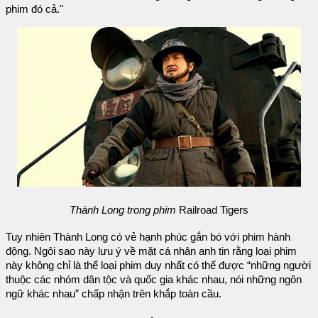
phim đó cả."
Thành Long trong phim
Railroad Tigers
Tuy nhiên Thành Long có vẻ hạnh phúc gắn bó với phim hành
động. Ngôi sao này lưu ý về mặt cá nhân anh tin rằng loại phim
này không chỉ là thể loại phim duy nhất có thể được “những người
thuộc các nhóm dân tộc và quốc gia khác nhau, nói những ngôn
ngữ khác nhau” chấp nhận trên khắp toàn cầu.