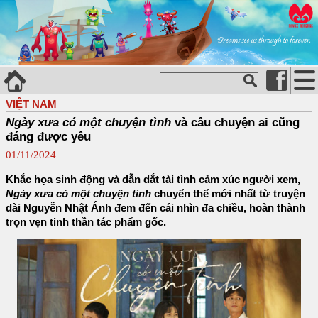
VIỆT NAM
Ngày xưa có một chuyện tình
và câu chuyện ai cũng
đáng được yêu
01/11/2024
Khắc họa sinh động và dẫn dắt tài tình cảm xúc người xem,
Ngày xưa có một chuyện tình
chuyển thể mới nhất từ truyện
dài Nguyễn Nhật Ánh đem đến cái nhìn đa chiều, hoàn thành
trọn vẹn tinh thần tác phẩm gốc.