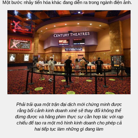
Một bước nhảy tiến hóa khác đang diễn ra trong ngành điện ảnh.
Phải trải qua một trận đại dịch mới chứng minh được
rằng bối cảnh kinh doanh xinê sẽ thay đổi không thể
đừng được và hãng phim thực sự cần hợp tác với rạp
chiếu để tạo ra một mô hình kinh doanh cho phép cả
hai tiếp tục làm những gì đang làm