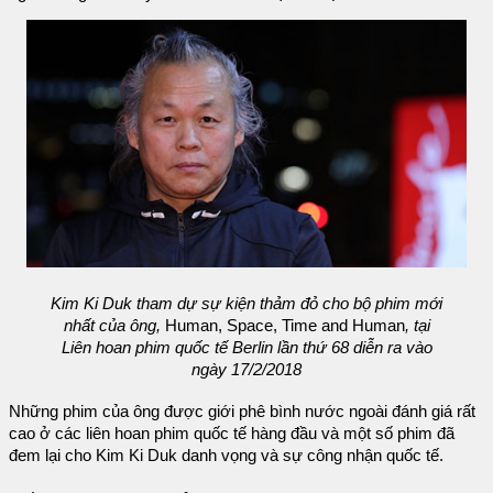
Kim Ki Duk tham dự sự kiện thảm đỏ cho bộ phim mới
nhất của ông,
Human, Space, Time and Human
, tại
Liên hoan phim quốc tế Berlin lần thứ 68 diễn ra vào
ngày 17/2/2018
Những phim của ông được giới phê bình nước ngoài đánh giá rất
cao ở các liên hoan phim quốc tế hàng đầu và một số phim đã
đem lại cho Kim Ki Duk danh vọng và sự công nhận quốc tế.