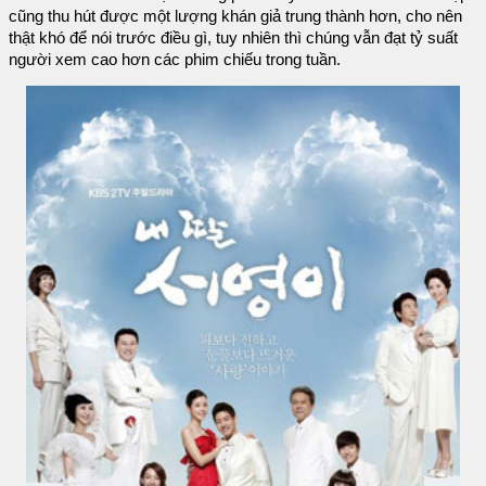
cũng thu hút được một lượng khán giả trung thành hơn, cho nên
thật khó để nói trước điều gì, tuy nhiên thì chúng vẫn đạt tỷ suất
người xem cao hơn các phim chiếu trong tuần.