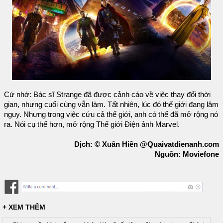
Cứ nhớ: Bác sĩ Strange đã được cảnh cáo về việc thay đổi thời
gian, nhưng cuối cùng vẫn làm. Tất nhiên, lúc đó thế giới đang lâm
nguy. Nhưng trong việc cứu cả thế giới, anh có thể đã mở rộng nó
ra. Nói cụ thể hơn, mở rộng Thế giới Điện ảnh Marvel.
Dịch: © Xuân Hiền @Quaivatdienanh.com
Nguồn: Moviefone
+ XEM THÊM