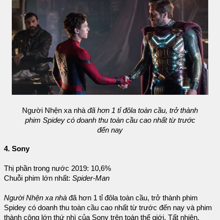
Người Nhện xa nhà
đã hơn 1 tỉ đôla toàn cầu, trở thành
phim Spidey có doanh thu toàn cầu cao nhất từ trước
đến nay
4. Sony
Thị phần trong nước 2019: 10,6%
Chuỗi phim lớn nhất:
Spider-Man
Người Nhện xa nhà
đã hơn 1 tỉ đôla toàn cầu, trở thành phim
Spidey có doanh thu toàn cầu cao nhất từ trước đến nay và phim
thành công lớn thứ nhì của Sony trên toàn thế giới. Tất nhiên,