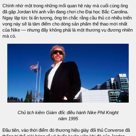
Chính nhờ một trong những mối quan hệ này mà cuối cùng ông
đã gặp Jordan khi anh vẫn đang chơi cho Đại học Bắc Carolina.
Ngay lập tức bị ấn tượng, ông tin chắc rằng cầu thủ có nhiều triển
vọng này sẽ là tâm điểm cho dòng sản phẩm thể thao mới nhất
của Nike — nhưng đấy không phải là một thương vụ đương nhiên
mà có.
Chủ tịch kiêm Giám đốc điều hành Nike Phil Knight
năm 1995
Đầu tiên, vào thời điểm đó thương hiệu giày đối thủ Converse đã