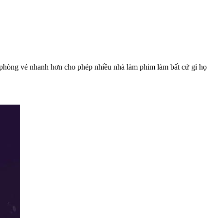
 phòng vé nhanh hơn cho phép nhiều nhà làm phim làm bất cứ gì họ