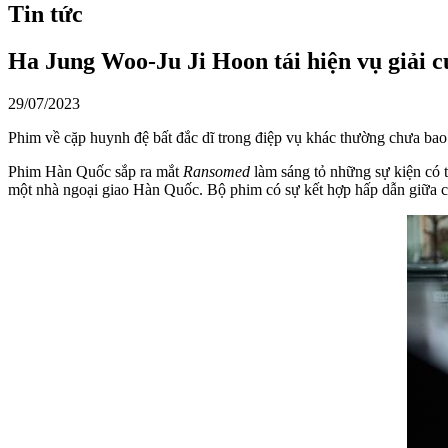
Tin tức
Ha Jung Woo-Ju Ji Hoon tái hiện vụ giải 
29/07/2023
Phim về cặp huynh đệ bất đắc dĩ trong điệp vụ khác thường chưa bao
Phim Hàn Quốc sắp ra mắt
Ransomed
làm sáng tỏ những sự kiện có 
một nhà ngoại giao Hàn Quốc. Bộ phim có sự kết hợp hấp dẫn giữa cá