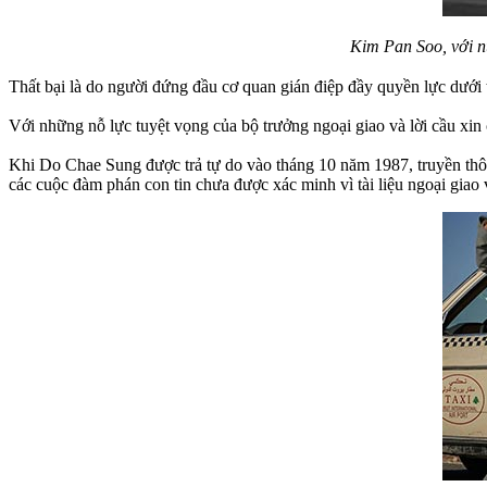
Kim Pan Soo, với n
Thất bại là do người đứng đầu cơ quan gián điệp đầy quyền lực dưới
Với những nỗ lực tuyệt vọng của bộ trưởng ngoại giao và lời cầu xin
Khi Do Chae Sung được trả tự do vào tháng 10 năm 1987, truyền thôn
các cuộc đàm phán con tin chưa được xác minh vì tài liệu ngoại giao