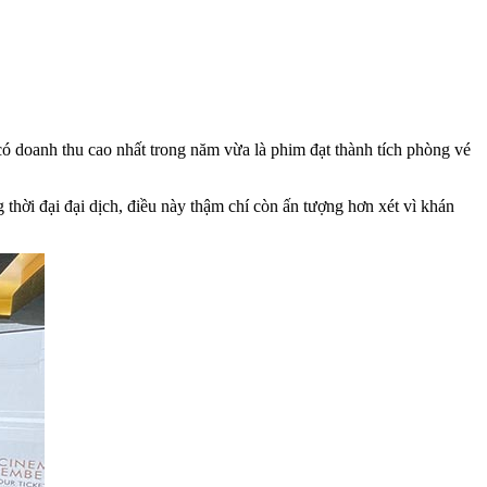
ó doanh thu cao nhất trong năm vừa là phim đạt thành tích phòng vé
 thời đại đại dịch, điều này thậm chí còn ấn tượng hơn xét vì khán