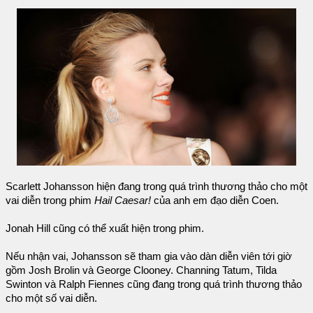
Scarlett Johansson hiện đang trong quá trình thương thảo cho một
vai diễn trong phim
Hail Caesar!
của anh em đạo diễn Coen.
Jonah Hill cũng có thể xuất hiện trong phim.
Nếu nhận vai, Johansson sẽ tham gia vào dàn diễn viên tới giờ
gồm Josh Brolin và George Clooney. Channing Tatum, Tilda
Swinton và Ralph Fiennes cũng đang trong quá trình thương thảo
cho một số vai diễn.