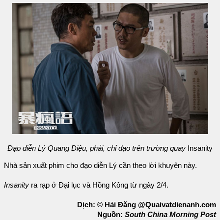
Đạo diễn Lý Quang Diệu, phải, chỉ đạo trên trường quay
Insanity
Nhà sản xuất phim cho đạo diễn Lý cần theo lời khuyên này.
Insanity
ra rạp ở Đại lục và Hồng Kông từ ngày 2/4.
Dịch: © Hải Đăng @Quaivatdienanh.com
Nguồn:
South China Morning Post