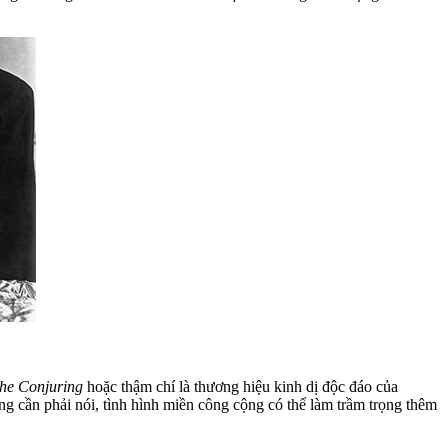
he Conjuring
hoặc thậm chí là thương hiệu kinh dị độc đáo của
ng cần phải nói, tình hình miền công cộng có thể làm trầm trọng thêm