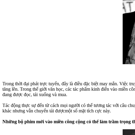
Trong thời đại phát trực tuyến, đây là điều đặc biệt may mắn. Việc 
tăng lên. Trong thế giới văn học, các tác phẩm kinh điển vào miền 
đang được đọc, tải xuống và mua.
Tác động thực sự đến từ cách mọi người có thể tương tác với câu ch
khác nhưng vẫn chuyển tải đượcmột số mặt tích cực này.
Những bộ phim mới vào miền công cộng có thể làm trầm trọng 