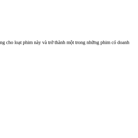
ng cho loạt phim này và trở thành một trong những phim có doanh