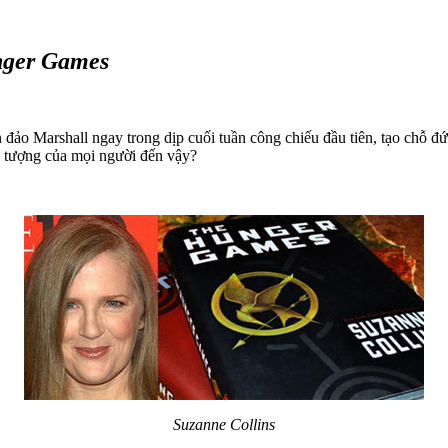
ger Games
o Marshall ngay trong dịp cuối tuần công chiếu đầu tiên, tạo chỗ đứ
g tượng của mọi người đến vậy?
Suzanne Collins