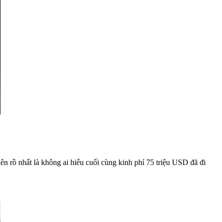
 rồ nhất là không ai hiểu cuối cùng kinh phí 75 triệu USD đã đi