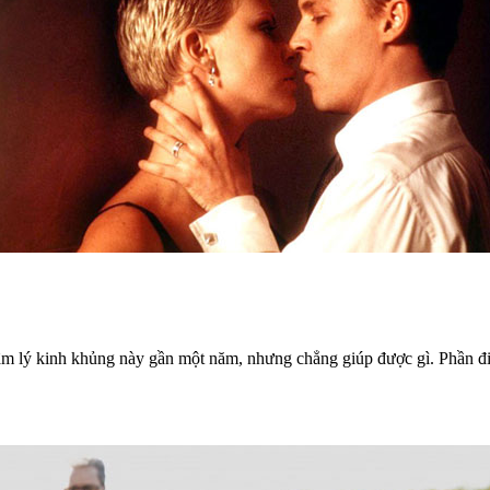
 lý kinh khủng này gần một năm, nhưng chẳng giúp được gì. Phần điên