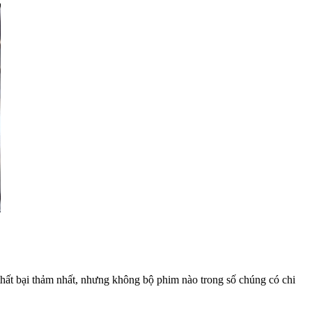
hất bại thảm nhất, nhưng không bộ phim nào trong số chúng có chi