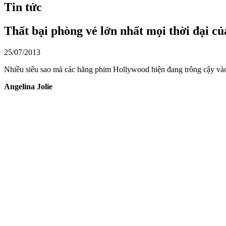
Tin tức
Thất bại phòng vé lớn nhất mọi thời đại củ
25/07/2013
Nhiều siêu sao mà các hãng phim Hollywood hiện đang trông cậy vào
Angelina Jolie