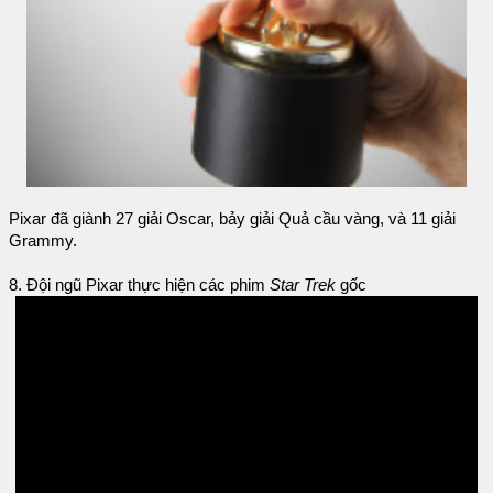
Pixar đã giành 27 giải Oscar, bảy giải Quả cầu vàng, và 11 giải
Grammy.
8. Đội ngũ Pixar thực hiện các phim
Star Trek
gốc