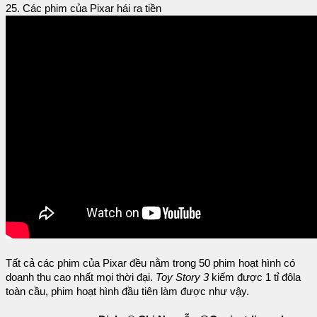
25. Các phim của Pixar hái ra tiền
Tất cả các phim của Pixar đều nằm trong 50 phim hoạt hình có
doanh thu cao nhất mọi thời đại.
Toy Story 3
kiếm được 1 tỉ đôla
toàn cầu, phim hoạt hình đầu tiên làm được như vậy.