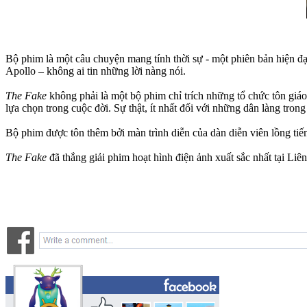
Bộ phim là một câu chuyện mang tính thời sự - một phiên bản hiện đạ
Apollo – không ai tin những lời nàng nói.
The Fake
không phải là một bộ phim chỉ trích những tổ chức tôn giáo
lựa chọn trong cuộc đời. Sự thật, ít nhất đối với những dân làng trong
Bộ phim được tôn thêm bởi màn trình diễn của dàn diễn viên lồng ti
The Fake
đã thắng giải phim hoạt hình điện ảnh xuất sắc nhất tại L