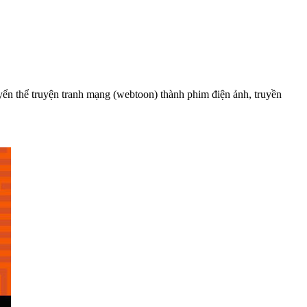
yển thể truyện tranh mạng (webtoon) thành phim điện ảnh, truyền