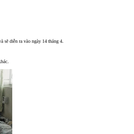
 sẽ diễn ra vào ngày 14 tháng 4.
khác.