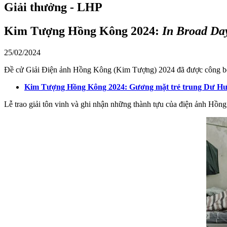
Giải thưởng - LHP
Kim Tượng Hồng Kông 2024:
In Broad Day
25/02/2024
Đề cử Giải Điện ảnh Hồng Kông (Kim Tượng) 2024 đã được công bố! 
Kim Tượng Hồng Kông 2024: Gương mặt trẻ trung Dư H
Lễ trao giải tôn vinh và ghi nhận những thành tựu của điện ảnh Hồng 