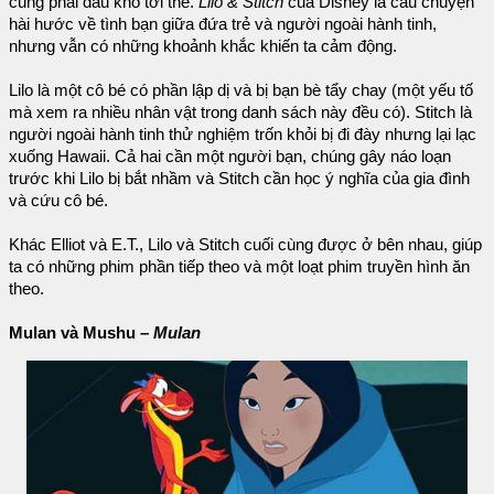
cũng phải đau khổ tới thế.
Lilo & Stitch
của Disney là câu chuyện
hài hước về tình bạn giữa đứa trẻ và người ngoài hành tinh,
nhưng vẫn có những khoảnh khắc khiến ta cảm động.
Lilo là một cô bé có phần lập dị và bị bạn bè tẩy chay (một yếu tố
mà xem ra nhiều nhân vật trong danh sách này đều có). Stitch là
người ngoài hành tinh thử nghiệm trốn khỏi bị đi đày nhưng lại lạc
xuống Hawaii. Cả hai cần một người bạn, chúng gây náo loạn
trước khi Lilo bị bắt nhầm và Stitch cần học ý nghĩa của gia đình
và cứu cô bé.
Khác Elliot và E.T., Lilo và Stitch cuối cùng được ở bên nhau, giúp
ta có những phim phần tiếp theo và một loạt phim truyền hình ăn
theo.
Mulan và Mushu –
Mulan