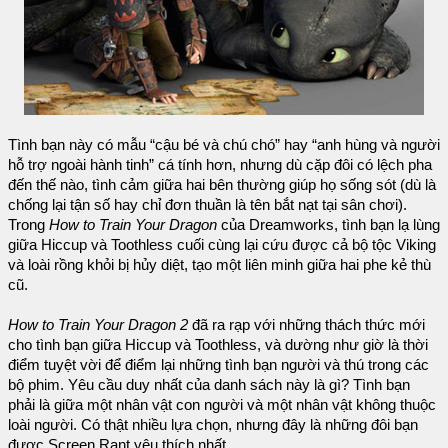
Tình bạn này có mẫu “cậu bé và chú chó” hay “anh hùng và người
hỗ trợ ngoài hành tinh” cá tính hơn, nhưng dù cặp đôi có lệch pha
đến thế nào, tình cảm giữa hai bên thường giúp họ sống sót (dù là
chống lại tận số hay chỉ đơn thuần là tên bắt nạt tại sân chơi).
Trong
How to Train Your Dragon
của Dreamworks, tình bạn lạ lùng
giữa Hiccup và Toothless cuối cùng lại cứu được cả bộ tộc Viking
và loài rồng khỏi bị hủy diệt, tạo một liên minh giữa hai phe kẻ thù
cũ.
How to Train Your Dragon 2
đã ra rạp với những thách thức mới
cho tình bạn giữa Hiccup và Toothless, và dường như giờ là thời
điểm tuyệt vời để điểm lại những tình bạn người và thú trong các
bộ phim. Yêu cầu duy nhất của danh sách này là gì? Tình bạn
phải là giữa một nhân vật con người và một nhân vật không thuộc
loài người. Có thật nhiều lựa chọn, nhưng đây là những đôi bạn
được Screen Rant yêu thích nhất.