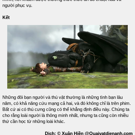
người phục vụ.
Kết
Những đôi bạn người và thú vật thường là những tình bạn lâu
năm, có khả năng cứu mạng cả hai, và đó không chỉ là trên phim.
Bất cứ ai có thú cưng cũng có thể khẳng định điều này. Chúng ta
cho rằng loài người là thông minh nhất, nhưng ta cũng còn nhiều
thứ cần học từ những loài khác.
Dịch: © Xuân Hiền @Quaivatdienanh.com