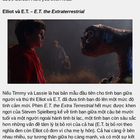
Elliot và E.T. –
E.T. the Extraterrestrial
Nếu Timmy và Lassie là hai bản mẫu đầu tiên cho tình bạn giữa
người và thú thì Elliot và E.T. đã đưa tình bạn đó lên một mức độ
tình cảm mới. Phim
E.T. the Extra Terrestrial
hết mực được khen
ngợi của Steven Spielberg kể về tình bạn giữa một cậu bé mười
tuổi và một người ngoài hành tinh bị lạc, một tình bạn còn sâu sắc
hơn những vấn đề tâm lý bị bỏ rơi của cả hai (E.T. bị bỏ rơi theo
nghĩa đen còn Elliot cô đơn vì cha mẹ ly hôn). Cả hai càng ở bên
nhau nhiều, sự tương thân giữa họ càng mạnh, và có một sự kết