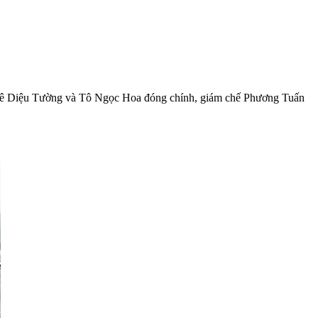
 Lê Diệu Tường và Tô Ngọc Hoa đóng chính, giám chế Phương Tuấn