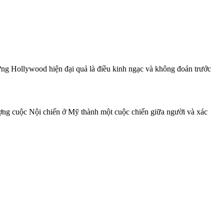
hưng Hollywood hiện đại quả là điều kinh ngạc và không đoán trước
ượng cuộc Nội chiến ở Mỹ thành một cuộc chiến giữa người và xác