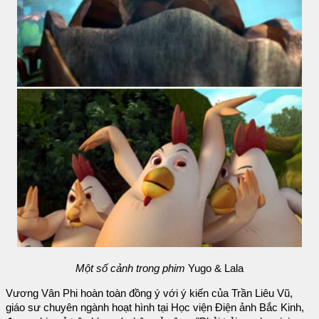
Một số cảnh trong phim
Yugo & Lala
Vương Vân Phi hoàn toàn đồng ý với ý kiến của Trần Liêu Vũ,
giáo sư chuyên ngành hoạt hình tại Học viện Điện ảnh Bắc Kinh,