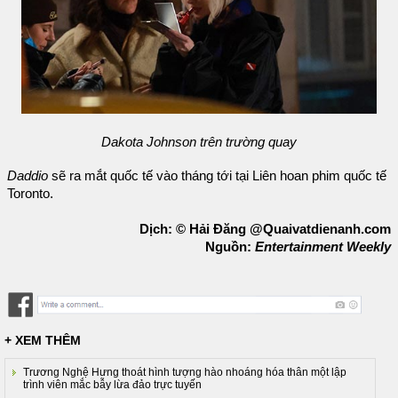
Dakota Johnson trên trường quay
Daddio
sẽ ra mắt quốc tế vào tháng tới tại Liên hoan phim quốc tế
Toronto.
Dịch: © Hải Đăng @Quaivatdienanh.com
Nguồn:
Entertainment Weekly
+ XEM THÊM
Trương Nghệ Hưng thoát hình tượng hào nhoáng hóa thân một lập
trình viên mắc bẫy lừa đảo trực tuyến