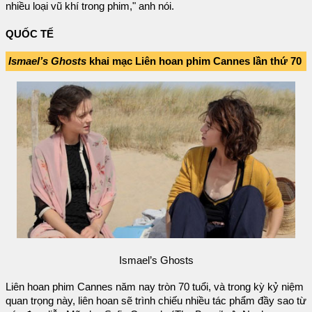
nhiều loại vũ khí trong phim," anh nói.
QUỐC TẾ
Ismael’s Ghosts
khai mạc Liên hoan phim Cannes lần thứ 70
Ismael’s Ghosts
Liên hoan phim Cannes năm nay tròn 70 tuổi, và trong kỳ kỷ niệm
quan trọng này, liên hoan sẽ trình chiếu nhiều tác phẩm đầy sao từ