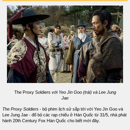
The Proxy Soldiers
với Yeo Jin Goo (trái) và Lee Jung
Jae
The Proxy Soldiers
- bộ phim lịch sử sắp tới với Yeo Jin Goo và
Lee Jung Jae - đổ bộ các rạp chiếu ở Hàn Quốc từ 31/5, nhà phát
hành 20th Century Fox Hàn Quốc cho biết mới đây.