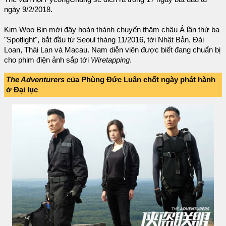
ngày 9/2/2018.
Kim Woo Bin mới đây hoàn thành chuyến thăm châu Á lần thứ ba
"Spotlight", bắt đầu từ Seoul tháng 11/2016, tới Nhật Bản, Đài
Loan, Thái Lan và Macau. Nam diễn viên được biết đang chuẩn bị
cho phim điện ảnh sắp tới
Wiretapping
.
The Adventurers
của Phùng Đức Luân chốt ngày phát hành
ở Đại lục