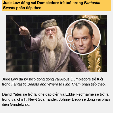
Jude Law đóng vai Dumbledore trẻ tuổi trong
Fantastic
Beasts
phần tiếp theo
Jude Law đã ký hợp đòng đóng vai Albus Dumbledore trẻ tuổi
trong
Fantastic Beasts and Where to Find Them
phần tiếp theo.
David Yates sẽ trở lại ghế đạo diễn và Eddie Redmayne sẽ trở lại
trong vai chính, Newt Scamander. Johnny Depp sẽ đóng vai phản
diện Grindelwald.