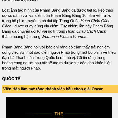
Loạt ảnh tạo hình của Phạm Băng Băng đã được tiết lộ, kéo theo
sự so sánh với vai diễn của Phạm Băng Băng 16 năm về trước
trong bộ phim truyền hình dài tập Trung Quốc
Hoàn Châu Cách
Cách
, được quay cùng địa điểm. Tuy nhiên, lần này Phạm Băng
Băng đã chuyển đổi từ vai nô tì trong
Hoàn Châu Cách Cách
thành hoàng hậu trong
Woman in Picture Frames
.
Phạm Băng Băng nói với báo chí rằng cô cảm thấy trải nghiệm
công việc với một đạo diễn người Pháp trong một bộ phim về triều
đại nhà Thanh của Trung Quốc là rất thú vị. Cô tin rằng trong
hoàng cung người phụ nữ sẽ tạo ra được sự độc đáo khác biệt
trong mắt người Pháp.
QUỐC TẾ
Viện Hàn lâm mở rộng thành viên bầu chọn giải Oscar