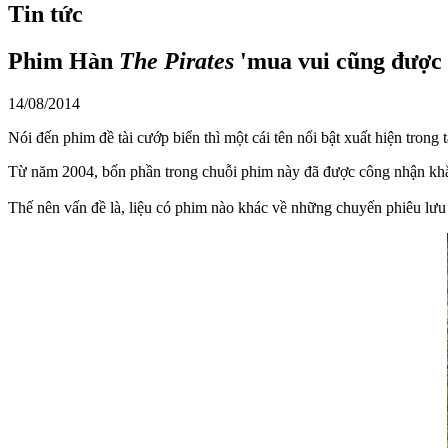
Tin tức
Phim Hàn
The Pirates
'mua vui cũng được 
14/08/2014
Nói đến phim đề tài cướp biển thì một cái tên nổi bật xuất hiện trong 
Từ năm 2004, bốn phần trong chuỗi phim này đã được công nhận khắp 
Thế nên vấn đề là, liệu có phim nào khác về những chuyến phiêu lưu