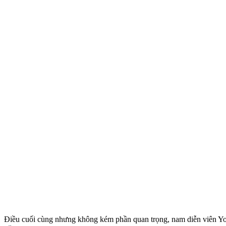
Điều cuối cùng nhưng không kém phần quan trọng, nam diễn viên Yoo H