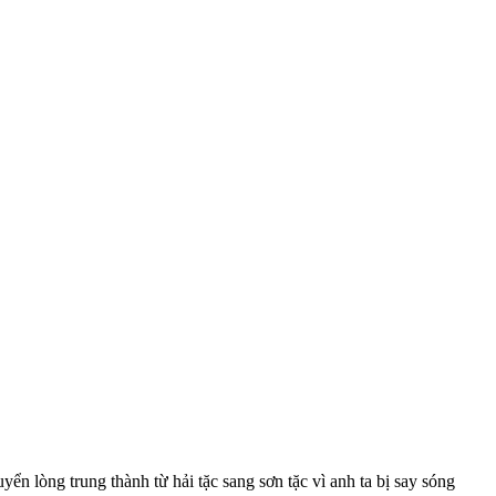
n lòng trung thành từ hải tặc sang sơn tặc vì anh ta bị say sóng