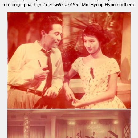
mới được phát hiện
Love with an Alien
, Min Byung Hyun nói thêm.