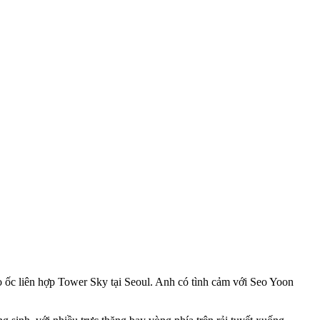
o ốc liên hợp Tower Sky tại Seoul. Anh có tình cảm với Seo Yoon