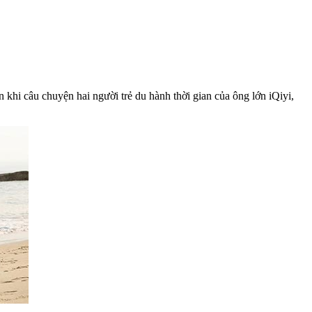
 khi câu chuyện hai người trẻ du hành thời gian của ông lớn iQiyi,