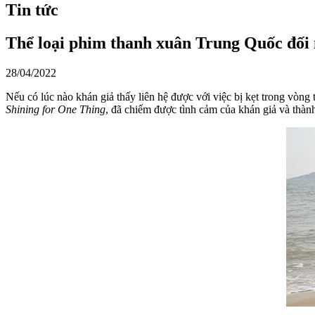
Tin tức
Thể loại phim thanh xuân Trung Quốc đối
28/04/2022
Nếu có lúc nào khán giả thấy liên hệ được với việc bị kẹt trong vòng
Shining for One Thing
, đã chiếm được tình cảm của khán giả và thàn