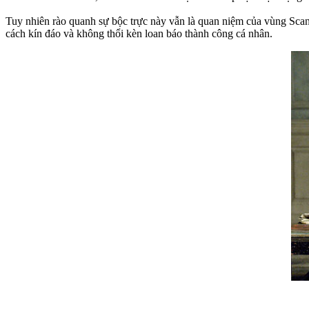
Tuy nhiên rào quanh sự bộc trực này vẫn là quan niệm của vùng Scan
cách kín đáo và không thổi kèn loan báo thành công cá nhân.