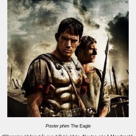
Poster phim
The Eagle