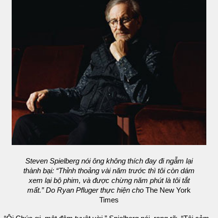
Steven Spielberg nói ông không thích đay đi ngẫm lại
thành bại: “Thỉnh thoảng vài năm trước thì tôi còn dám
xem lại bộ phim, và được chừng năm phút là tôi tắt
mất.” Do Ryan Pfluger thực hiện cho
The New York
Times