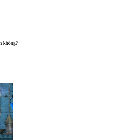
ễn không?