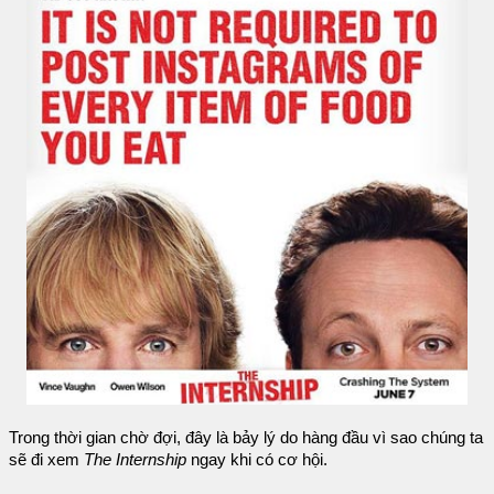
Trong thời gian chờ đợi, đây là bảy lý do hàng đầu vì sao chúng ta
sẽ đi xem
The Internship
ngay khi có cơ hội.