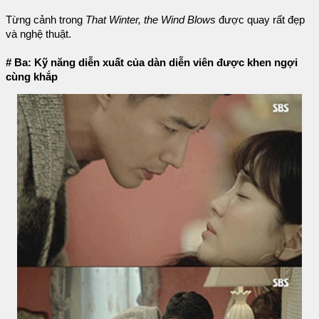
Từng cảnh trong
That Winter, the Wind Blows
được quay rất đẹp
và nghệ thuật.
# Ba: Kỹ năng diễn xuất của dàn diễn viên được khen ngợi
cùng khắp