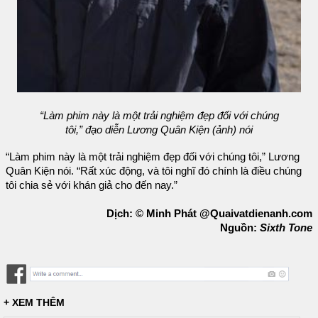
“Làm phim này là một trải nghiệm đẹp đối với chúng
tôi,” đạo diễn Lương Quân Kiện (ảnh) nói
“Làm phim này là một trải nghiệm đẹp đối với chúng tôi,” Lương
Quân Kiện nói. “Rất xúc động, và tôi nghĩ đó chính là điều chúng
tôi chia sẻ với khán giả cho đến nay.”
Dịch: © Minh Phát @Quaivatdienanh.com
Nguồn:
Sixth Tone
+ XEM THÊM