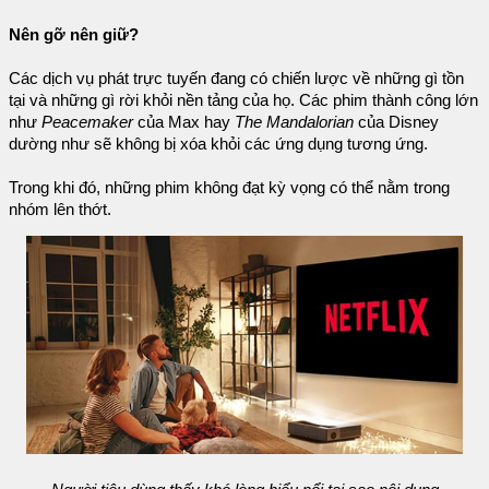
Nên gỡ nên giữ?
Các dịch vụ phát trực tuyến đang có chiến lược về những gì tồn
tại và những gì rời khỏi nền tảng của họ. Các phim thành công lớn
như
Peacemaker
của Max hay
The Mandalorian
của Disney
dường như sẽ không bị xóa khỏi các ứng dụng tương ứng.
Trong khi đó, những phim không đạt kỳ vọng có thể nằm trong
nhóm lên thớt.