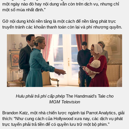
một ngày nào đó hay nội dung vẫn còn trên dịch vụ, nhưng chỉ
một số mùa nhất định.”
Gỡ nội dung khỏi nền tảng là một cách để nền tảng phát trực
truyến tránh các khoản thanh toán còn lại và phí nhượng quyền.
Hulu phải trả phí cấp phép
The Handmaid’s Tale
cho
MGM Television
Brandon Katz, một nhà chiến lược ngành tại Parrot Analytics, giải
thích: “Như cung cách của Hollywood xưa nay, các dịch vụ phát
trực tuyến phải trả tiền để có quyền lưu trữ một bộ phim.”