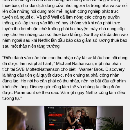
thuê bao, nhờ đại dịch đóng cửa nhốt người ta trong nhà và sự nổi
lên của những nội dung mới mẻ, ngành công nghiệp phát trực
tuyến đã nguội đi. Và phố Wall đã làm nóng các công ty truyền
thông, giờ tập trung vào liệu có hay không và khi nào phát trực
tuyến thu lợi nhuận chứ không phải là chuyện mấy nhà cung cấp
này cho lên những con số thuê bao khủng. Sự thay đổi đã đến vào
năm ngoái sau khi Netflix lần đầu báo cáo giảm số lượng thuê bao
sau một thập niên tăng trưởng.
“Điều đánh vào các báo cáo thu nhập này là sự khấu hao nội dung
đã được làm và phát hành,” Michael Nathanson, một nhà phân
tích tại SVB MoffettNathanson cho biết. “Warner Bros. Discovery
là hãng đầu tiên giải quyết được, nên chúng ta phải công nhận
đúng lúc. Họ nói họ cần phải có thu nhập, nên họ bắt đầu gỡ phim
khỏi nền tảng. Disney giờ cũng làm thế và chúng ta cũng đoán
được Paramount sẽ theo sau. Và một ngày Netflix cũng làm điều
tương tự.”