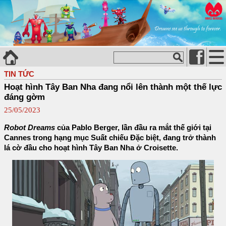
TIN TỨC
Hoạt hình Tây Ban Nha đang nổi lên thành một thế lực
đáng gờm
25/05/2023
Robot Dreams
của Pablo Berger, lần đầu ra mắt thế giới tại
Cannes trong hạng mục Suất chiếu Đặc biệt, đang trở thành
lá cờ đầu cho hoạt hình Tây Ban Nha ở Croisette.