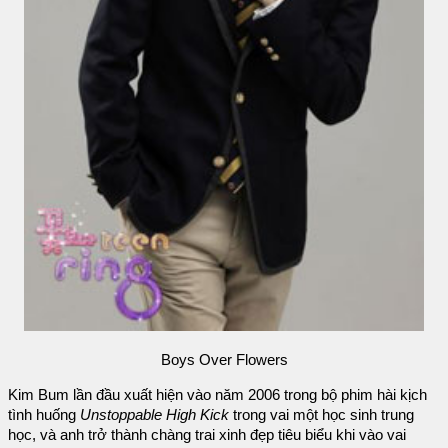
Boys Over Flowers
Kim Bum lần đầu xuất hiện vào năm 2006 trong bộ phim hài kịch
tình huống
Unstoppable High Kick
trong vai một học sinh trung
học, và anh trở thành chàng trai xinh đẹp tiêu biểu khi vào vai