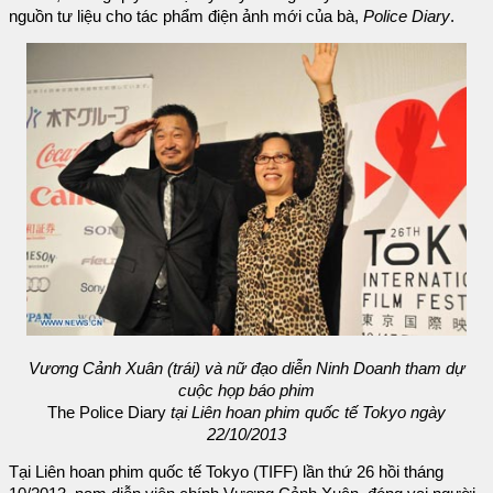
nguồn tư liệu cho tác phẩm điện ảnh mới của bà,
Police Diary
.
Vương Cảnh Xuân (trái) và nữ đạo diễn Ninh Doanh tham dự
cuộc họp báo phim
The Police Diary
tại Liên hoan phim quốc tế Tokyo ngày
22/10/2013
Tại Liên hoan phim quốc tế Tokyo (TIFF) lần thứ 26 hồi tháng