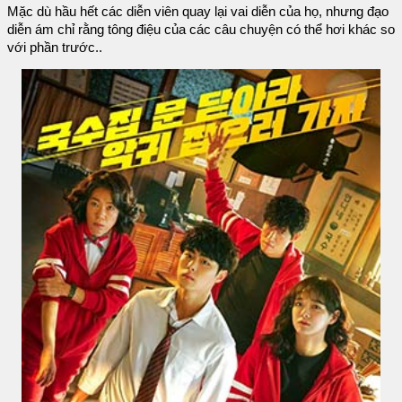
Mặc dù hầu hết các diễn viên quay lại vai diễn của họ, nhưng đạo
diễn ám chỉ rằng tông điệu của các câu chuyện có thể hơi khác so
với phần trước..