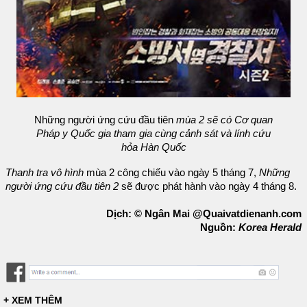
Những người ứng cứu đầu tiên
mùa 2 sẽ có Cơ quan
Pháp y Quốc gia tham gia cùng cảnh sát và lính cứu
hỏa Hàn Quốc
Thanh tra vô hình
mùa 2 công chiếu vào ngày 5 tháng 7,
Những
người ứng cứu đầu tiên 2
sẽ được phát hành vào ngày 4 tháng 8.
Dịch: © Ngân Mai @Quaivatdienanh.com
Nguồn:
Korea Herald
+ XEM THÊM