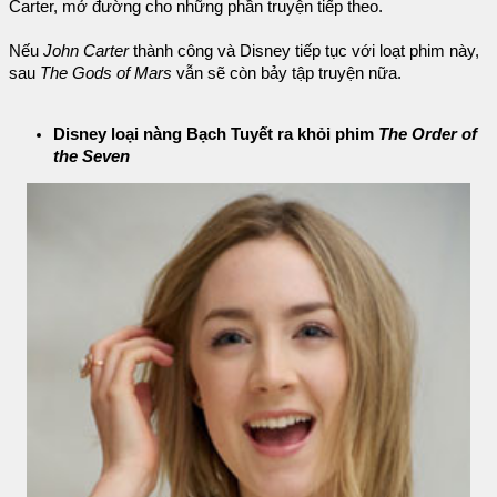
Carter, mở đường cho những phần truyện tiếp theo.
Nếu
John Carter
thành công và Disney tiếp tục với loạt phim này,
sau
The Gods of Mars
vẫn sẽ còn bảy tập truyện nữa.
Disney loại nàng Bạch Tuyết ra khỏi phim
The Order of
the Seven