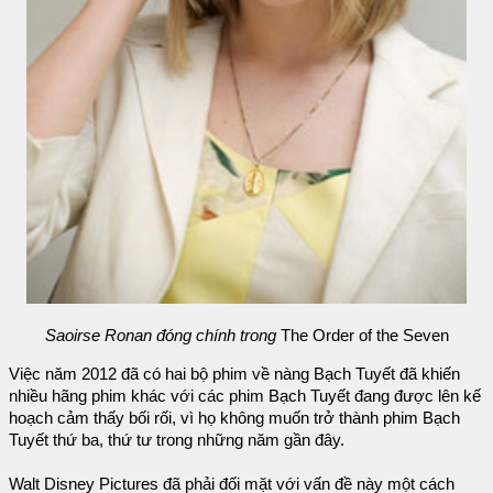
Saoirse Ronan đóng chính trong
The Order of the Seven
Việc năm 2012 đã có hai bộ phim về nàng Bạch Tuyết đã khiến
nhiều hãng phim khác với các phim Bạch Tuyết đang được lên kế
hoạch cảm thấy bối rối, vì họ không muốn trở thành phim Bạch
Tuyết thứ ba, thứ tư trong những năm gần đây.
Walt Disney Pictures đã phải đối mặt với vấn đề này một cách