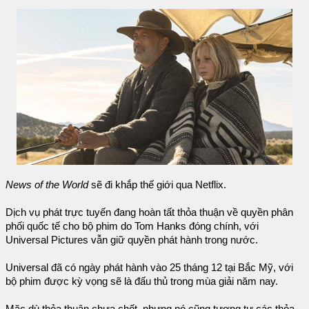
News of the World
sẽ đi khắp thế giới qua Netflix.
Dịch vụ phát trực tuyến đang hoàn tất thỏa thuận về quyền phân
phối quốc tế cho bộ phim do Tom Hanks đóng chính, với
Universal Pictures vẫn giữ quyền phát hành trong nước.
Universal đã có ngày phát hành vào 25 tháng 12 tại Bắc Mỹ, với
bộ phim được kỳ vọng sẽ là đấu thủ trong mùa giải năm nay.