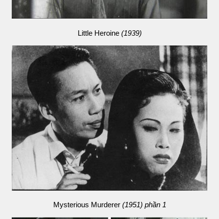
Little Heroine
(1939)
Mysterious Murderer
(1951) phần 1