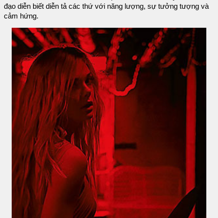
đạo diễn biết diễn tả các thứ với năng lượng, sự tưởng tượng và
cảm hứng.